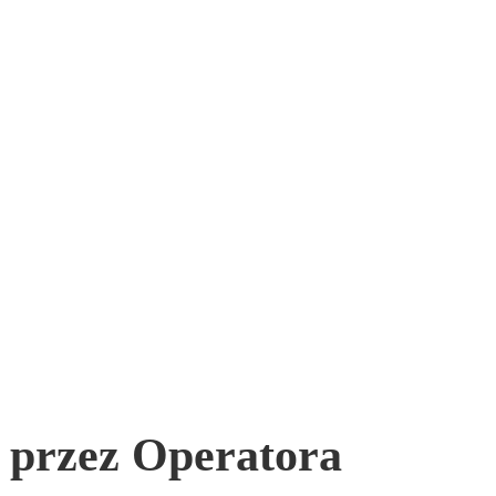
 przez Operatora