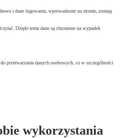
obowe i dane logowania, wprowadzone na stronie, zostają
czytać. Dzięki temu dane są chronione na wypadek
 do przetwarzania danych osobowych, co w szczególności
obie wykorzystania