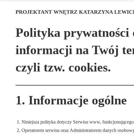
PROJEKTANT WNĘTRZ KATARZYNA LEWIC
Polityka prywatności 
informacji na Twój t
czyli tzw. cookies.
1. Informacje ogólne
Niniejsza polityka dotyczy Serwisu www, funkcjonującego
Operatorem serwisu oraz Administratorem danych osobowyc