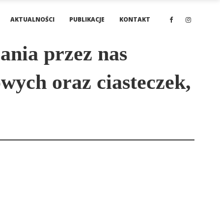
AKTUALNOŚCI
PUBLIKACJE
KONTAKT
ania przez nas
wych oraz ciasteczek,