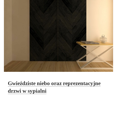
Gwieździste niebo oraz reprezentacyjne
drzwi w sypialni