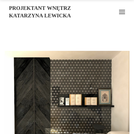
PROJEKTANT WNĘTRZ
KATARZYNA LEWICKA