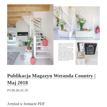
Publikacja Magazyn Weranda Country |
Maj 2018
PUBLIKACJE
Artykuł w formacie PDF