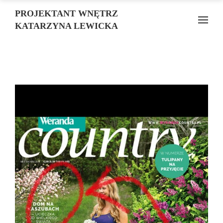
PROJEKTANT WNĘTRZ
KATARZYNA LEWICKA